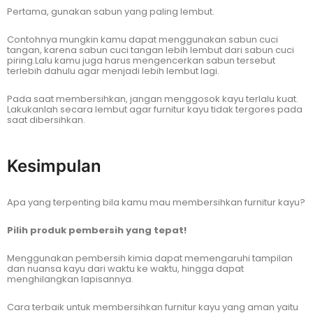
Pertama, gunakan sabun yang paling lembut.
Contohnya mungkin kamu dapat menggunakan sabun cuci
tangan, karena sabun cuci tangan lebih lembut dari sabun cuci
piring.Lalu kamu juga harus mengencerkan sabun tersebut
terlebih dahulu agar menjadi lebih lembut lagi.
Pada saat membersihkan, jangan menggosok kayu terlalu kuat.
Lakukanlah secara lembut agar furnitur kayu tidak tergores pada
saat dibersihkan.
Kesimpulan
Apa yang terpenting bila kamu mau membersihkan furnitur kayu?
Pilih produk pembersih yang tepat!
Menggunakan pembersih kimia dapat memengaruhi tampilan
dan nuansa kayu dari waktu ke waktu, hingga dapat
menghilangkan lapisannya.
Cara terbaik untuk membersihkan furnitur kayu yang aman yaitu