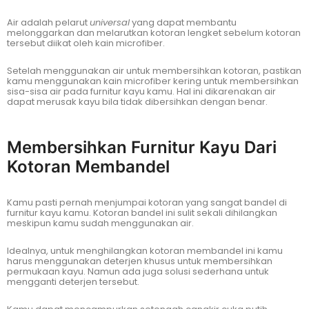
Air adalah pelarut
universal
yang dapat membantu
melonggarkan dan melarutkan kotoran lengket sebelum kotoran
tersebut diikat oleh kain microfiber.
Setelah menggunakan air untuk membersihkan kotoran, pastikan
kamu menggunakan kain microfiber kering untuk membersihkan
sisa-sisa air pada furnitur kayu kamu. Hal ini dikarenakan air
dapat merusak kayu bila tidak dibersihkan dengan benar.
Membersihkan Furnitur Kayu Dari
Kotoran Membandel
Kamu pasti pernah menjumpai kotoran yang sangat bandel di
furnitur kayu kamu. Kotoran bandel ini sulit sekali dihilangkan
meskipun kamu sudah menggunakan air.
Idealnya, untuk menghilangkan kotoran membandel ini kamu
harus menggunakan deterjen khusus untuk membersihkan
permukaan kayu. Namun ada juga solusi sederhana untuk
mengganti deterjen tersebut.