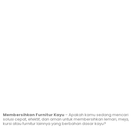
Membersihkan Furnitur Kayu
– Apakah kamu sedang mencari
solusi cepat, efektif, dan aman untuk membersihkan lemari, meja,
kursi atau furnitur lainnya yang berbahan dasar kayu?