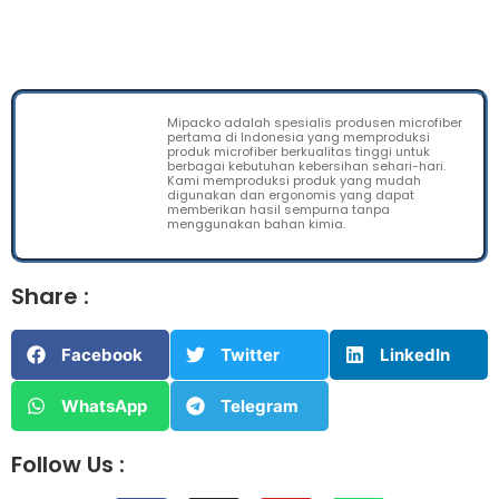
Mipacko adalah spesialis produsen microfiber
pertama di Indonesia yang memproduksi
produk microfiber berkualitas tinggi untuk
berbagai kebutuhan kebersihan sehari-hari.
Kami memproduksi produk yang mudah
digunakan dan ergonomis yang dapat
memberikan hasil sempurna tanpa
menggunakan bahan kimia.
Share :
Facebook
Twitter
LinkedIn
WhatsApp
Telegram
Follow Us :