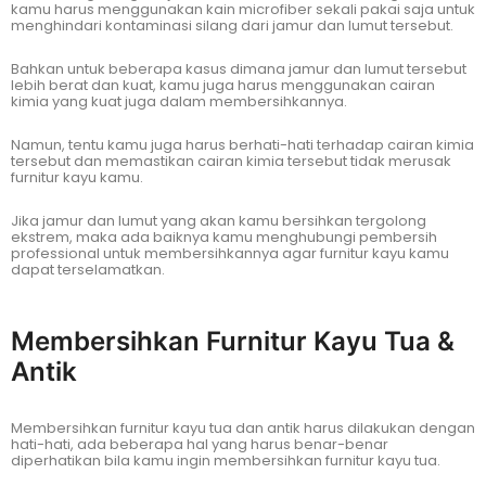
kamu harus menggunakan kain microfiber sekali pakai saja untuk
menghindari kontaminasi silang dari jamur dan lumut tersebut.
Bahkan untuk beberapa kasus dimana jamur dan lumut tersebut
lebih berat dan kuat, kamu juga harus menggunakan cairan
kimia yang kuat juga dalam membersihkannya.
Namun, tentu kamu juga harus berhati-hati terhadap cairan kimia
tersebut dan memastikan cairan kimia tersebut tidak merusak
furnitur kayu kamu.
Jika jamur dan lumut yang akan kamu bersihkan tergolong
ekstrem, maka ada baiknya kamu menghubungi pembersih
professional untuk membersihkannya agar furnitur kayu kamu
dapat terselamatkan.
Membersihkan Furnitur Kayu Tua &
Antik
Membersihkan furnitur kayu tua dan antik harus dilakukan dengan
hati-hati, ada beberapa hal yang harus benar-benar
diperhatikan bila kamu ingin membersihkan furnitur kayu tua.