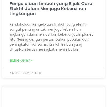
Pengelolaan Limbah yang Bijak: Cara
Efektif dalam Menjaga Kebersihan
Lingkungan
Pendahuluan Pengelolaan limbah yang efektif
sangat penting untuk menjaga kebersihan
lingkungan dan memastikan keberlanjutan planet
kita. Seiring dengan pertumbuhan populasi dan
peningkatan konsumsi, jumlah limbah yang
dihasilkan terus meningkat, menimbulkan
SELENGKAPNYA »
6 March, 2024
13:18