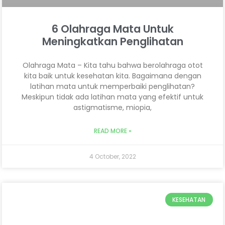
6 Olahraga Mata Untuk
Meningkatkan Penglihatan
Olahraga Mata – Kita tahu bahwa berolahraga otot
kita baik untuk kesehatan kita. Bagaimana dengan
latihan mata untuk memperbaiki penglihatan?
Meskipun tidak ada latihan mata yang efektif untuk
astigmatisme, miopia,
READ MORE »
4 October, 2022
KESEHATAN