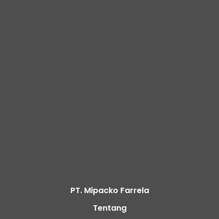
PT. Mipacko Farrela
Tentang