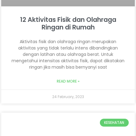
12 Aktivitas Fisik dan Olahraga
Ringan di Rumah
Aktivitas fisik dan olahraga ringan merupakan
aktivitas yang tidak terlalu intens dibandingkan
dengan latihan atau olahraga berat. Untuk
mengetahui intensitas aktivitas fisik, dapat dikatakan
ringan jika masih bisa bernyanyi saat
READ MORE »
24 February, 2023
KESEHATAN