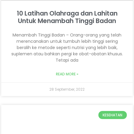
10 Latihan Olahraga dan Lahitan
Untuk Menambah Tinggi Badan
Menambah Tinggi Badan – Orang-orang yang telah
merencanakan untuk tumbuh lebih tinggi sering
beralih ke metode seperti nutrisi yang lebih baik,
suplemen atau bahkan pergi ke obat-obatan khusus.
Tetapi ada
READ MORE »
28 September, 2022
KESEHATAN