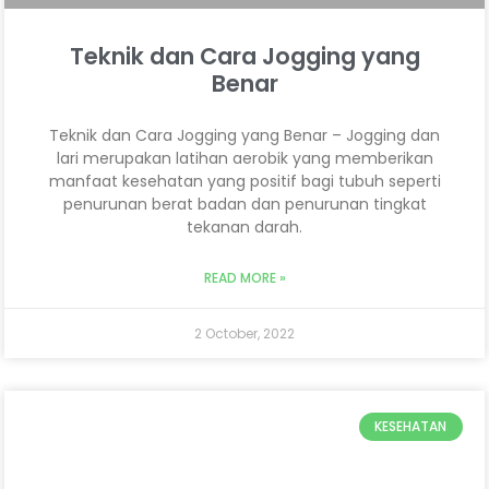
Teknik dan Cara Jogging yang
Benar
Teknik dan Cara Jogging yang Benar – Jogging dan
lari merupakan latihan aerobik yang memberikan
manfaat kesehatan yang positif bagi tubuh seperti
penurunan berat badan dan penurunan tingkat
tekanan darah.
READ MORE »
2 October, 2022
KESEHATAN