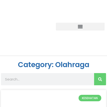
Category: Olahraga
KESEHATAN