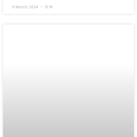
6 March, 2024
13:18