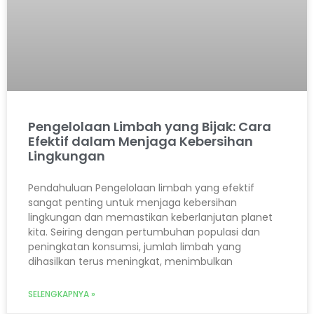
Pengelolaan Limbah yang Bijak: Cara
Efektif dalam Menjaga Kebersihan
Lingkungan
Pendahuluan Pengelolaan limbah yang efektif
sangat penting untuk menjaga kebersihan
lingkungan dan memastikan keberlanjutan planet
kita. Seiring dengan pertumbuhan populasi dan
peningkatan konsumsi, jumlah limbah yang
dihasilkan terus meningkat, menimbulkan
SELENGKAPNYA »