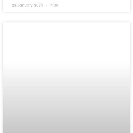
29 January, 2024
14:00