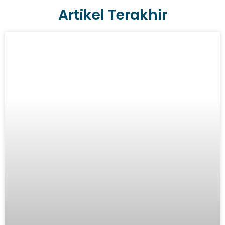
Artikel Terakhir