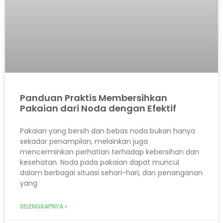
Panduan Praktis Membersihkan
Pakaian dari Noda dengan Efektif
Pakaian yang bersih dan bebas noda bukan hanya
sekadar penampilan, melainkan juga
mencerminkan perhatian terhadap kebersihan dan
kesehatan. Noda pada pakaian dapat muncul
dalam berbagai situasi sehari-hari, dan penanganan
yang
SELENGKAPNYA »