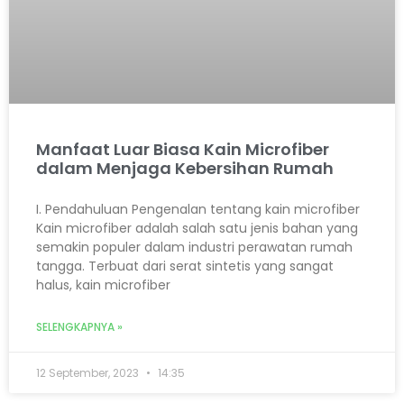
Manfaat Luar Biasa Kain Microfiber
dalam Menjaga Kebersihan Rumah
I. Pendahuluan Pengenalan tentang kain microfiber
Kain microfiber adalah salah satu jenis bahan yang
semakin populer dalam industri perawatan rumah
tangga. Terbuat dari serat sintetis yang sangat
halus, kain microfiber
SELENGKAPNYA »
12 September, 2023
14:35