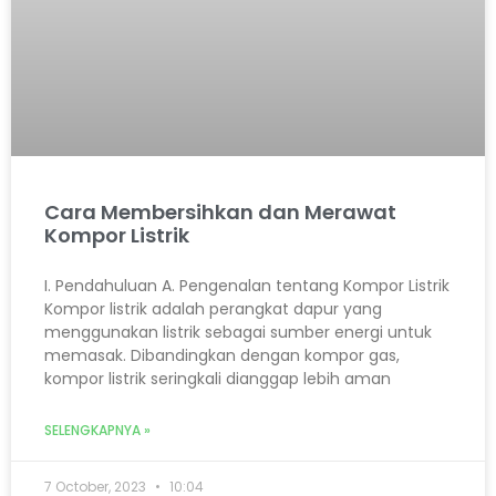
Cara Membersihkan dan Merawat
Kompor Listrik
I. Pendahuluan A. Pengenalan tentang Kompor Listrik
Kompor listrik adalah perangkat dapur yang
menggunakan listrik sebagai sumber energi untuk
memasak. Dibandingkan dengan kompor gas,
kompor listrik seringkali dianggap lebih aman
SELENGKAPNYA »
7 October, 2023
10:04