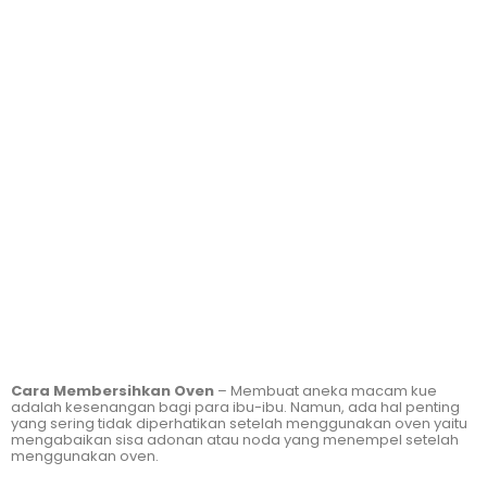
Cara Membersihkan Oven
– Membuat aneka macam kue
adalah kesenangan bagi para ibu-ibu. Namun, ada hal penting
yang sering tidak diperhatikan setelah menggunakan oven yaitu
mengabaikan sisa adonan atau noda yang menempel setelah
menggunakan oven.