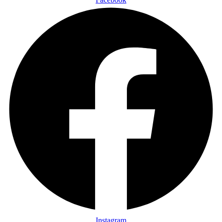
Instagram