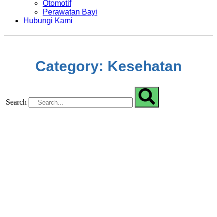
Otomotif
Perawatan Bayi
Hubungi Kami
Category: Kesehatan
Search