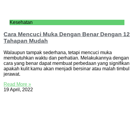
Kesehatan
Cara Mencuci Muka Dengan Benar Dengan 12
Tahapan Mudah
Walaupun tampak sederhana, tetapi mencuci muka
membutuhkan waktu dan perhatian. Melakukannya dengan
cara yang benar dapat membuat perbedaan yang signifikan
apakah kulit kamu akan menjadi bersinar atau malah timbul
jerawat.
Read More »
19 April, 2022