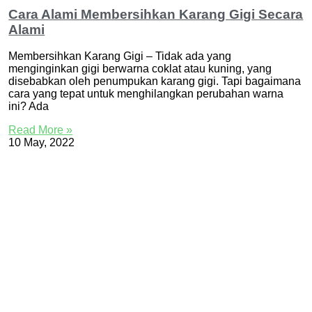
Cara Alami Membersihkan Karang Gigi Secara
Alami
Membersihkan Karang Gigi – Tidak ada yang
menginginkan gigi berwarna coklat atau kuning, yang
disebabkan oleh penumpukan karang gigi. Tapi bagaimana
cara yang tepat untuk menghilangkan perubahan warna
ini? Ada
Read More »
10 May, 2022