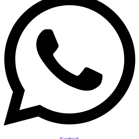
Facebook