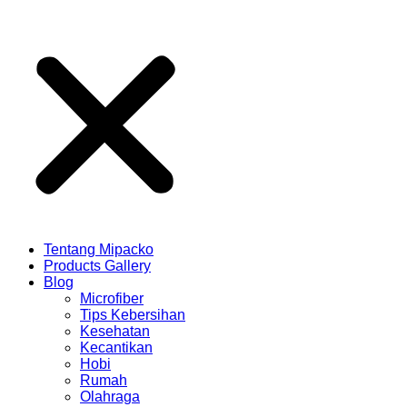
Tentang Mipacko
Products Gallery
Blog
Microfiber
Tips Kebersihan
Kesehatan
Kecantikan
Hobi
Rumah
Olahraga