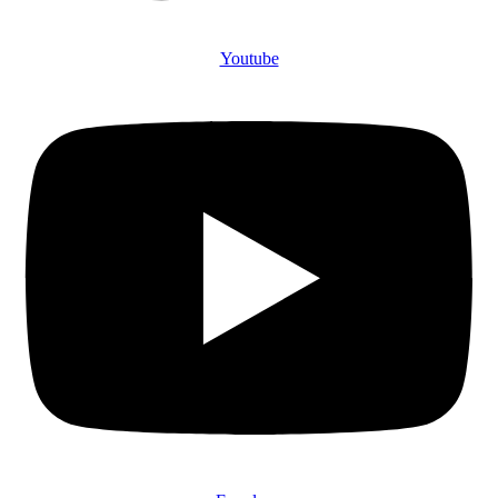
Youtube