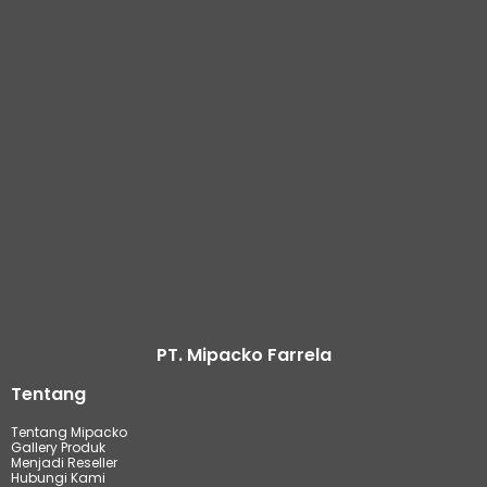
PT. Mipacko Farrela
Tentang
Tentang Mipacko
Gallery Produk
Menjadi Reseller
Hubungi Kami