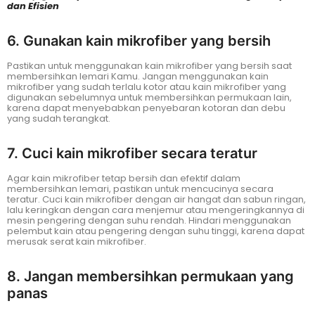
dan Efisien
6. Gunakan kain mikrofiber yang bersih
Pastikan untuk menggunakan kain mikrofiber yang bersih saat
membersihkan lemari Kamu. Jangan menggunakan kain
mikrofiber yang sudah terlalu kotor atau kain mikrofiber yang
digunakan sebelumnya untuk membersihkan permukaan lain,
karena dapat menyebabkan penyebaran kotoran dan debu
yang sudah terangkat.
7. Cuci kain mikrofiber secara teratur
Agar kain mikrofiber tetap bersih dan efektif dalam
membersihkan lemari, pastikan untuk mencucinya secara
teratur. Cuci kain mikrofiber dengan air hangat dan sabun ringan,
lalu keringkan dengan cara menjemur atau mengeringkannya di
mesin pengering dengan suhu rendah. Hindari menggunakan
pelembut kain atau pengering dengan suhu tinggi, karena dapat
merusak serat kain mikrofiber.
8. Jangan membersihkan permukaan yang
panas