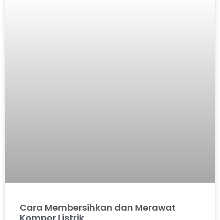
Cara Membersihkan dan Merawat
Kompor Listrik