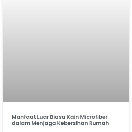
Manfaat Luar Biasa Kain Microfiber
dalam Menjaga Kebersihan Rumah