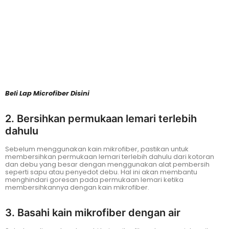
Beli Lap Microfiber Disini
2. Bersihkan permukaan lemari terlebih
dahulu
Sebelum menggunakan kain mikrofiber, pastikan untuk
membersihkan permukaan lemari terlebih dahulu dari kotoran
dan debu yang besar dengan menggunakan alat pembersih
seperti sapu atau penyedot debu. Hal ini akan membantu
menghindari goresan pada permukaan lemari ketika
membersihkannya dengan kain mikrofiber.
3. Basahi kain mikrofiber dengan air