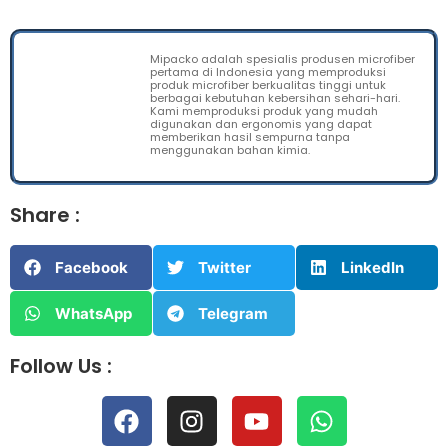
Mipacko adalah spesialis produsen microfiber
pertama di Indonesia yang memproduksi
produk microfiber berkualitas tinggi untuk
berbagai kebutuhan kebersihan sehari-hari.
Kami memproduksi produk yang mudah
digunakan dan ergonomis yang dapat
memberikan hasil sempurna tanpa
menggunakan bahan kimia.
Share :
Facebook
Twitter
LinkedIn
WhatsApp
Telegram
Follow Us :