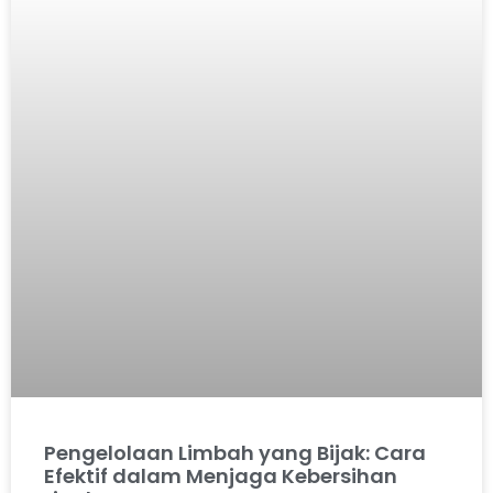
Pengelolaan Limbah yang Bijak: Cara
Efektif dalam Menjaga Kebersihan