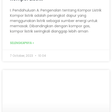
I. Pendahuluan A. Pengenalan tentang Kompor Listrik
Kompor listrik adalah perangkat dapur yang
menggunakan listrik sebagai sumber energi untuk
memasak. Dibandingkan dengan kompor gas,
kompor listrik seringkali dianggap lebih aman
SELENGKAPNYA »
7 October, 2023
10:04