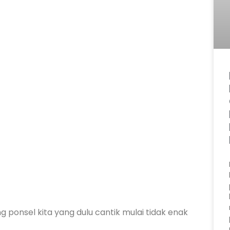
 ponsel kita yang dulu cantik mulai tidak enak