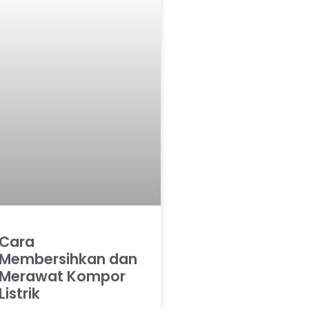
Cara
Membersihkan dan
Merawat Kompor
Listrik