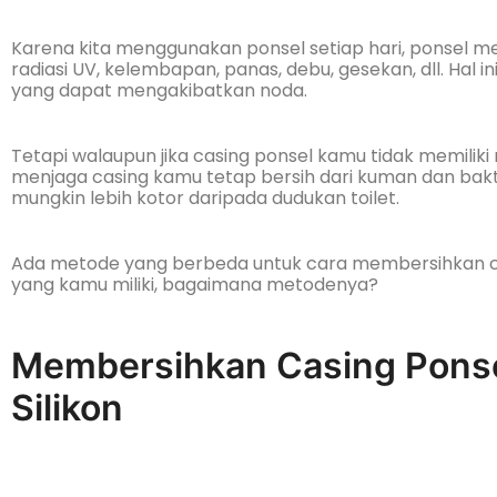
Karena kita menggunakan ponsel setiap hari, ponsel me
radiasi UV, kelembapan, panas, debu, gesekan, dll. Ha
yang dapat mengakibatkan noda.
Tetapi walaupun jika casing ponsel kamu tidak memiliki 
menjaga casing kamu tetap bersih dari kuman dan bakte
mungkin lebih kotor daripada dudukan toilet.
Ada metode yang berbeda untuk cara membersihkan cas
yang kamu miliki, bagaimana metodenya?
Membersihkan Casing Ponsel
Silikon