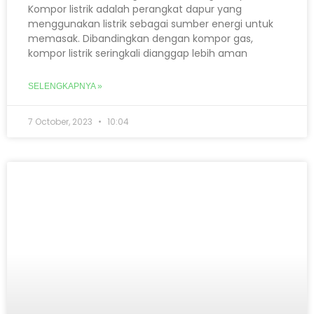
Kompor listrik adalah perangkat dapur yang
menggunakan listrik sebagai sumber energi untuk
memasak. Dibandingkan dengan kompor gas,
kompor listrik seringkali dianggap lebih aman
SELENGKAPNYA »
7 October, 2023
10:04