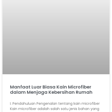
Manfaat Luar Biasa Kain Microfiber
dalam Menjaga Kebersihan Rumah
I. Pendahuluan Pengenalan tentang kain microfiber
Kain microfiber adalah salah satu jenis bahan yang