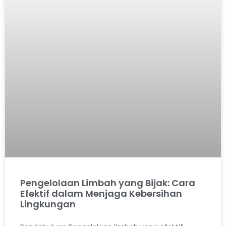
Pengelolaan Limbah yang Bijak: Cara
Efektif dalam Menjaga Kebersihan
Lingkungan