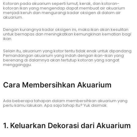
Kotoran pada akuarium seperti lumut, kerak, dan kotoran-
kotoran ikan yang mengendap dapat membuat air akuarium
menjadi keruh dan mengurangi kadar oksigen di dalam air
akuarium.
Dengan kurangnya kadar oksigen ini, maka ikan akan kesulitan
untuk bernapas dan meningkatkan kemungkinan kematian bagi
ikan.
Selain itu, akuarium yang kotor tentu tidak enak untuk dipandang.
Pemandangan akuarium yang indah dengan ikan-ikan yang
berenang di dalamnya akan tertutup kotoran yang sangat
mengganggu.
Cara Membersihkan Akuarium
Ada beberapa tahapan dalam membersihkan akuarium yang
perlu kamu lakukan. Apa saja tahap itu? Yuk disimak.
1. Keluarkan Dekorasi dari Akuarium