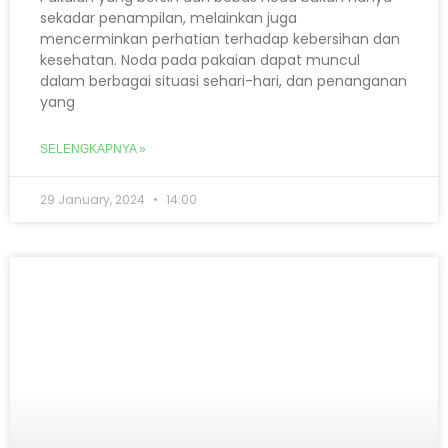
sekadar penampilan, melainkan juga
mencerminkan perhatian terhadap kebersihan dan
kesehatan. Noda pada pakaian dapat muncul
dalam berbagai situasi sehari-hari, dan penanganan
yang
SELENGKAPNYA »
29 January, 2024
14:00