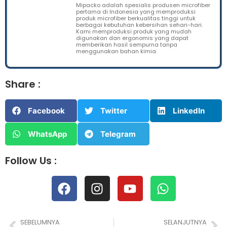
Mipacko adalah spesialis produsen microfiber
pertama di Indonesia yang memproduksi
produk microfiber berkualitas tinggi untuk
berbagai kebutuhan kebersihan sehari-hari.
Kami memproduksi produk yang mudah
digunakan dan ergonomis yang dapat
memberikan hasil sempurna tanpa
menggunakan bahan kimia.
Share :
Facebook
Twitter
LinkedIn
WhatsApp
Telegram
Follow Us :
SEBELUMNYA
SELANJUTNYA