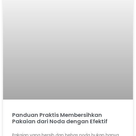
Panduan Praktis Membersihkan
Pakaian dari Noda dengan Efektif
Pakaian yang bersih dan bebas noda bukan hanya