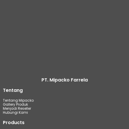
PT. Mipacko Farrela
Tentang
Tentang Mipacko
Gallery Produk
Menjadi Reseller
Hubungi Kami
Products