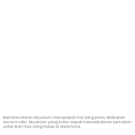
Membersihkan Akuarium merupakan hal yang perlu dilakukan
secara rutin. Akuarium yang kotor dapat menyebabkan kematian
untuk ikan hias yang hidup di dalamnya.