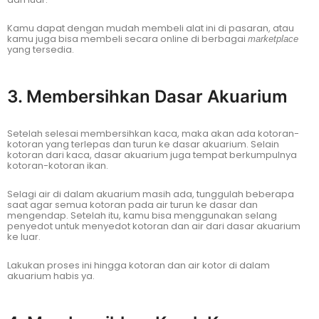
Kamu dapat dengan mudah membeli alat ini di pasaran, atau
kamu juga bisa membeli secara online di berbagai
marketplace
yang tersedia.
3. Membersihkan Dasar Akuarium
Setelah selesai membersihkan kaca, maka akan ada kotoran-
kotoran yang terlepas dan turun ke dasar akuarium. Selain
kotoran dari kaca, dasar akuarium juga tempat berkumpulnya
kotoran-kotoran ikan.
Selagi air di dalam akuarium masih ada, tunggulah beberapa
saat agar semua kotoran pada air turun ke dasar dan
mengendap. Setelah itu, kamu bisa menggunakan selang
penyedot untuk menyedot kotoran dan air dari dasar akuarium
ke luar.
Lakukan proses ini hingga kotoran dan air kotor di dalam
akuarium habis ya.