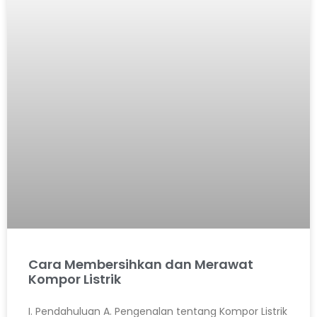
Cara Membersihkan dan Merawat
Kompor Listrik
I. Pendahuluan A. Pengenalan tentang Kompor Listrik