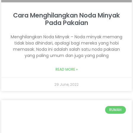
Cara Menghilangkan Noda Minyak
Pada Pakaian
Menghilangkan Noda Minyak – Noda minyak memang
tidak bisa dihindari, apalagi bagi mereka yang hobi
memasak. Noda ini adalah salah satu noda pakaian
yang paling umum dan juga yang paling
READ MORE »
29 June, 2022
RUMAH