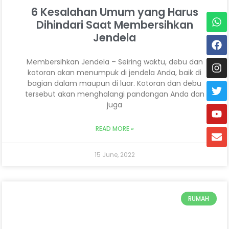
6 Kesalahan Umum yang Harus
Dihindari Saat Membersihkan
Jendela
Membersihkan Jendela – Seiring waktu, debu dan
kotoran akan menumpuk di jendela Anda, baik di
bagian dalam maupun di luar. Kotoran dan debu
tersebut akan menghalangi pandangan Anda dan
juga
READ MORE »
15 June, 2022
RUMAH