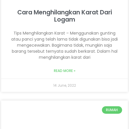
Cara Menghilangkan Karat Dari
Logam
Tips Menghilangkan Karat – Menggunakan gunting
atau panci yang telah lama tidak digunakan bisa jadi
mengecewakan. Bagimana tidak, mungkin saja
barang tersebut ternyata sudah berkarat. Dalam hal
menghilangkan karat dari
READ MORE »
14 June, 2022
RUMAH