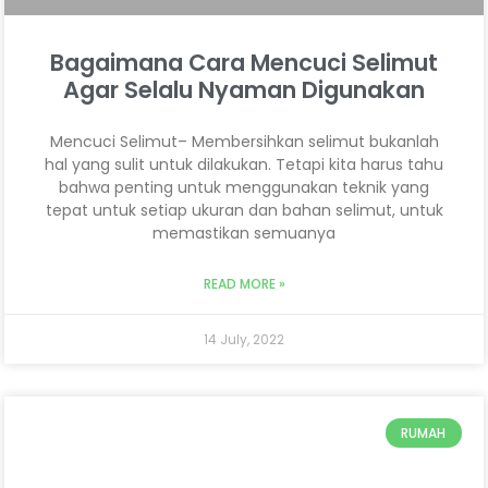
Bagaimana Cara Mencuci Selimut
Agar Selalu Nyaman Digunakan
Mencuci Selimut– Membersihkan selimut bukanlah
hal yang sulit untuk dilakukan. Tetapi kita harus tahu
bahwa penting untuk menggunakan teknik yang
tepat untuk setiap ukuran dan bahan selimut, untuk
memastikan semuanya
READ MORE »
14 July, 2022
RUMAH