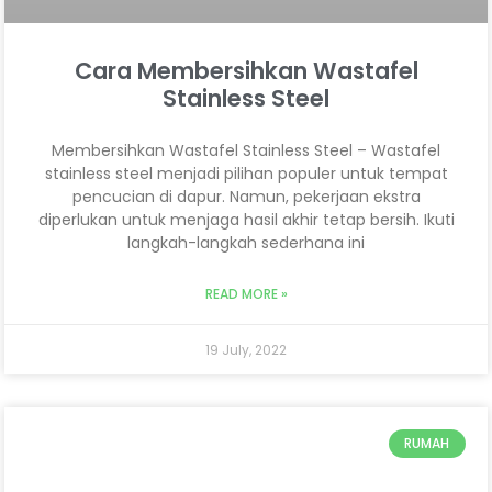
Cara Membersihkan Wastafel
Stainless Steel
Membersihkan Wastafel Stainless Steel – Wastafel
stainless steel menjadi pilihan populer untuk tempat
pencucian di dapur. Namun, pekerjaan ekstra
diperlukan untuk menjaga hasil akhir tetap bersih. Ikuti
langkah-langkah sederhana ini
READ MORE »
19 July, 2022
RUMAH