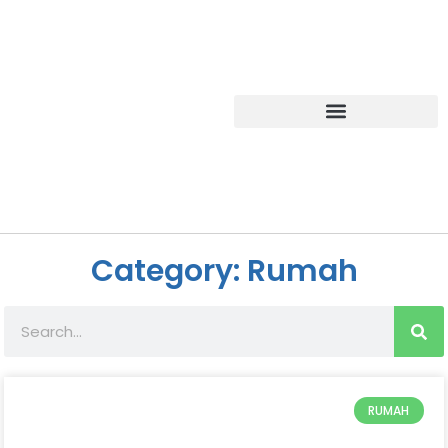
Category: Rumah
RUMAH