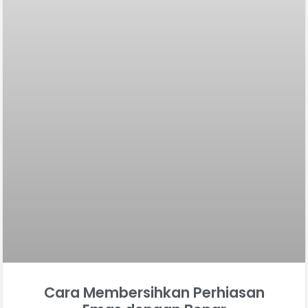
Cara Membersihkan Perhiasan